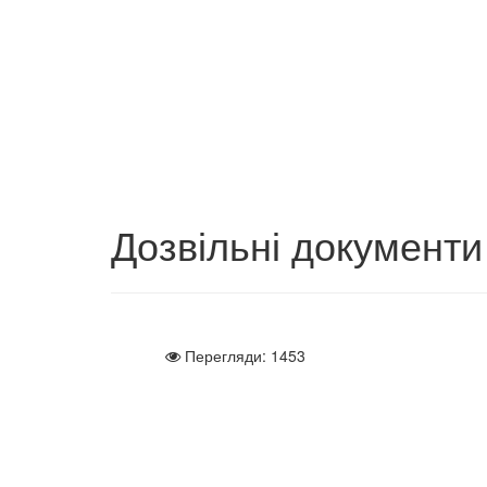
Дозвільні документи
Перегляди: 1453