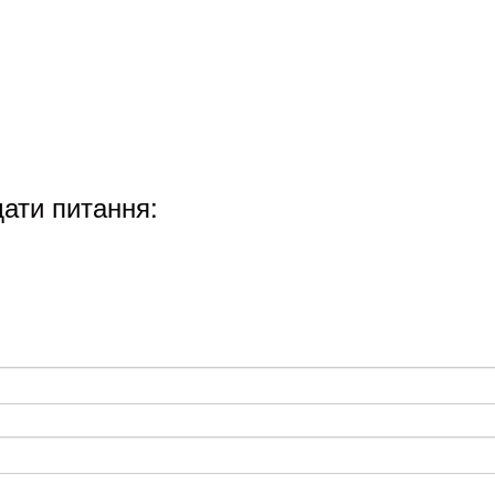
ати питання: