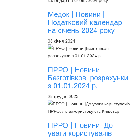
Медок | Новини |
Податковий календар
на січень 2024 року
03 січня 2024
ПРРО | Новини |
Безготівкові розрахунки
з 01.01.2024 р.
28 грудня 2023
ПРРО | Новини |До
уваги користувачів