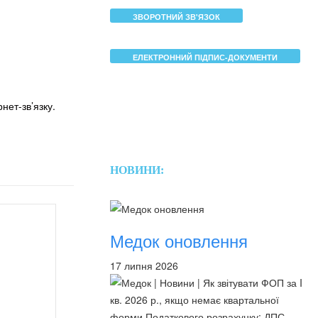
ЗВОРОТНИЙ ЗВ'ЯЗОК
ЕЛЕКТРОННИЙ ПІДПИС-ДОКУМЕНТИ
нет-зв’язку.
НОВИНИ:
Медок оновлення
17 липня 2026