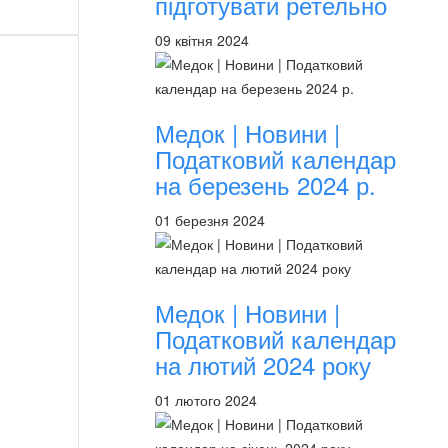
підготувати ретельно
09 квітня 2024
Медок | Новини |
Податковий календар
на березень 2024 р.
01 березня 2024
Медок | Новини |
Податковий календар
на лютий 2024 року
01 лютого 2024