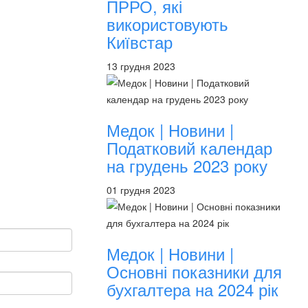
ПРРО, які
використовують
Київстар
13 грудня 2023
Медок | Новини |
Податковий календар
на грудень 2023 року
01 грудня 2023
Медок | Новини |
Основні показники для
бухгалтера на 2024 рік